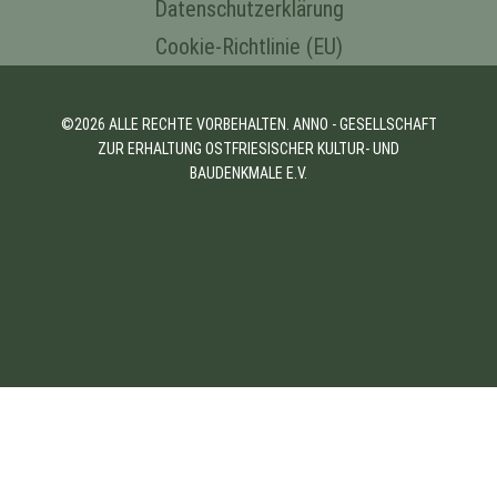
Datenschutzerklärung
Cookie-Richtlinie (EU)
Datenschutzerklärung
©2026 ALLE RECHTE VORBEHALTEN. ANNO - GESELLSCHAFT
ZUR ERHALTUNG OSTFRIESISCHER KULTUR- UND
BAUDENKMALE E.V.