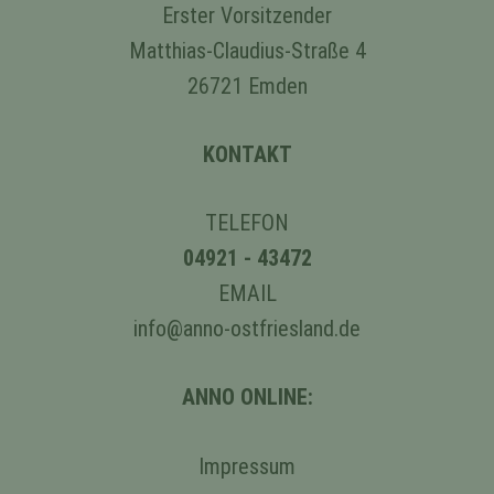
Erster Vorsitzender
Matthias-Claudius-Straße 4
26721 Emden
KONTAKT
TELEFON
04921 - 43472
EMAIL
info@anno-ostfriesland.de
ANNO ONLINE:
Impressum