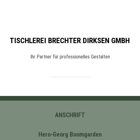
TISCHLEREI BRECHTER DIRKSEN GMBH
Ihr Partner für professionelles Gestalten
ANSCHRIFT
Hero-Georg Boomgarden