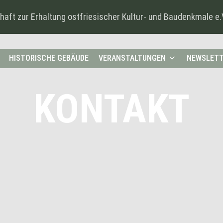
haft zur Erhaltung ostfriesischer Kultur- und Baudenkmale e.
HISTORISCHE GEBÄUDE
VERANSTALTUNGEN
NEWSLET
KONTAKT