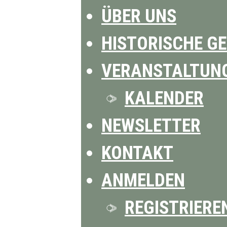
ÜBER UNS
HISTORISCHE G
VERANSTALTUN
KALENDER
NEWSLETTER
KONTAKT
ANMELDEN
REGISTRIERE