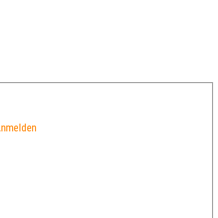
nmelden