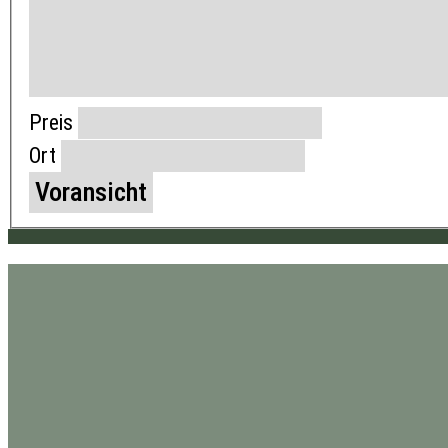
Preis
Ort