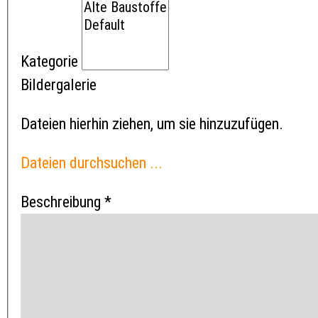
Kategorie
Bildergalerie
Dateien hierhin ziehen, um sie hinzuzufügen.
Dateien durchsuchen ...
Beschreibung
*