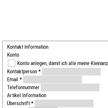
Kontakt Information
Konto
Konto anlegen, damit ich alle meine Kleinan
Kontaktperson
*
Email
*
Telefonnummer
Artikel Information
Überschrift
*