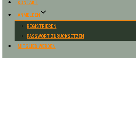
KONTAKT
ANMELDEN
REGISTRIEREN
PASSWORT ZURÜCKSETZEN
MITGLIED WERDEN