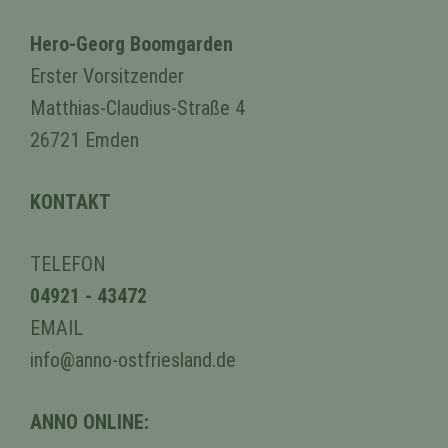
Hero-Georg Boomgarden
Erster Vorsitzender
Matthias-Claudius-Straße 4
26721 Emden
KONTAKT
TELEFON
04921 - 43472
EMAIL
info@anno-ostfriesland.de
ANNO ONLINE: