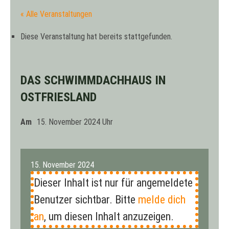
« Alle Veranstaltungen
Diese Veranstaltung hat bereits stattgefunden.
DAS SCHWIMMDACHHAUS IN
OSTFRIESLAND
15. November 2024
15. November 2024
Dieser Inhalt ist nur für angemeldete
Benutzer sichtbar. Bitte
melde dich
an
, um diesen Inhalt anzuzeigen.