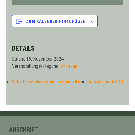
ZUM KALENDER HINZUFÜGEN
DETAILS
Datum:
15. November 2024
Veranstaltungskategorie:
Vorträge
Schädlingsbekämpfung im Baudenkmal
Grünkohl bei ANNO
ANSCHRIFT