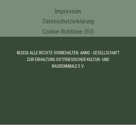
Impressum
Datenschutzerklärung
Cookie-Richtlinie (EU)
Datenschutzerklärung
©2026 ALLE RECHTE VORBEHALTEN. ANNO - GESELLSCHAFT
ZUR ERHALTUNG OSTFRIESISCHER KULTUR- UND
BAUDENKMALE E.V.