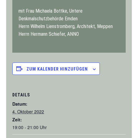
mit Frau Michaela Bottke, Untere
Denkmalschutzbehörde Emden
Herrn Wilhelm Lienstromberg, Architekt, Meppen
Herrn Hermann Schiefer, ANNO
ZUM KALENDER HINZUFÜGEN
DETAILS
Datum:
4. Oktober 2022
Zeit:
19:00 - 21:00