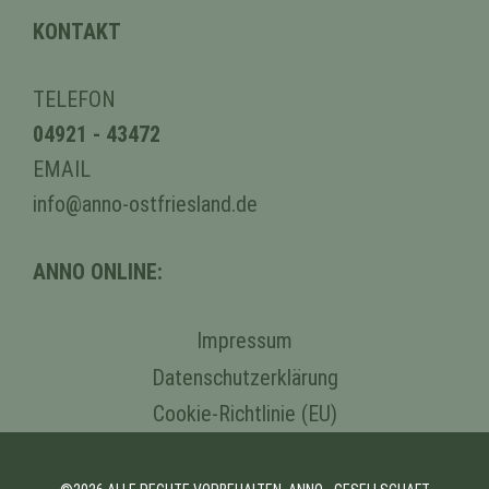
KONTAKT
TELEFON
04921 - 43472
EMAIL
info@anno-ostfriesland.de
ANNO ONLINE:
Impressum
Datenschutzerklärung
Cookie-Richtlinie (EU)
Datenschutzerklärung