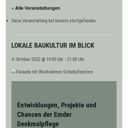
« Alle Veranstaltungen
Diese Veranstaltung hat bereits stattgefunden.
LOKALE BAUKULTUR IM BLICK
4. Oktober 2022 @ 19:00
-
21:00
Entwicklungen, Projekte und
Chancen der Emder
Denkmalpflege