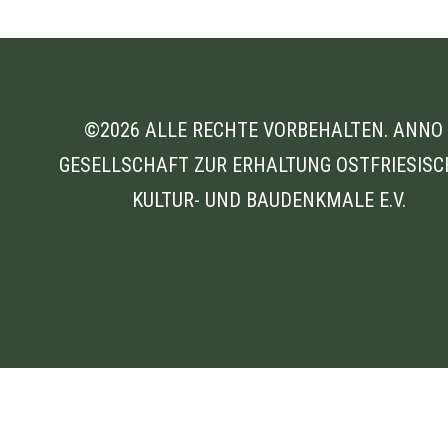
Datenschutzerklärung
©2026 ALLE RECHTE VORBEHALTEN. ANNO 
GESELLSCHAFT ZUR ERHALTUNG OSTFRIESISC
KULTUR- UND BAUDENKMALE E.V.