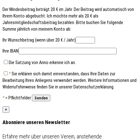
Der Mindesbeitrag beträgt 20 € im Jahr. Der Beitrag wird automatisch von
Ihrem Konto abgebucht. Ich möchte mehr als 20 € als
Jahresmitgliedschaftsbeitrag bezahlen. Bitte buchen Sie folgende
Summe jährlich von meinem Konto ab:
Ihr Wunschbetrag (wenn über 20 € / Jahr)
Ihre IBAN
Die Satzung von Anno erkenne ich an.
*
Sie erklären sich damit einverstanden, dass Ihre Daten zur
Bearbeitung Ihres Anliegens verwendet werden. Weitere Informationen und
Widerrufshinweise finden Sie in unserer Datenschutzerklärung.
*
= Pflichtfelder
×
Abonniere unseren Newsletter
Erfahre mehr über unseren Verein, anstehende